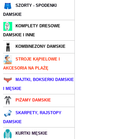
SZORTY - SPODENKI
DAMSKIE
KOMPLETY DRESOWE
DAMSKIE I INNE
KOMBINEZONY DAMSKIE
STROJE KĄPIELOWE I
AKCESORIA NA PLAŻĘ
MAJTKI, BOKSERKI DAMSKIE
I MĘSKIE
PIŻAMY DAMSKIE
SKARPETY, RAJSTOPY
DAMSKIE
KURTKI MĘSKIE