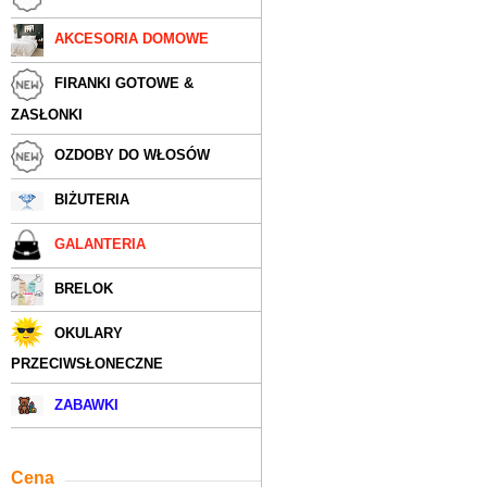
AKCESORIA DOMOWE
FIRANKI GOTOWE &
ZASŁONKI
OZDOBY DO WŁOSÓW
BIŻUTERIA
GALANTERIA
BRELOK
OKULARY
PRZECIWSŁONECZNE
ZABAWKI
Cena