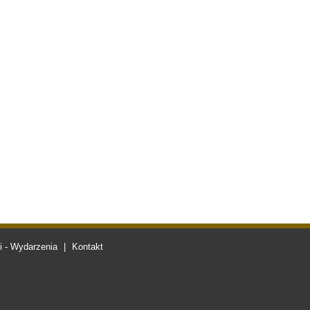
 - Wydarzenia
|
Kontakt