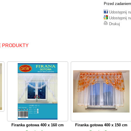
Przed zadaniem
Udostępnij 
Udostępnij n
Drukuj
 PRODUKTY
Firanka gotowa 400 x 160 cm
Firanka gotowa 400 x 150 cm