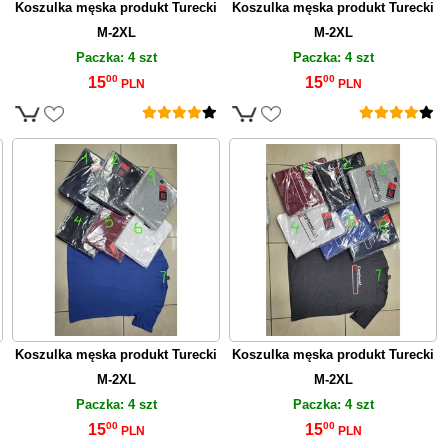
Koszulka męska produkt Turecki
Koszulka męska produkt Turecki
M-2XL
M-2XL
Paczka: 4 szt
Paczka: 4 szt
00
00
15
15
PLN
PLN
Koszulka męska produkt Turecki
Koszulka męska produkt Turecki
M-2XL
M-2XL
Paczka: 4 szt
Paczka: 4 szt
00
00
15
15
PLN
PLN