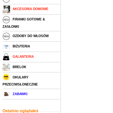
AKCESORIA DOMOWE
FIRANKI GOTOWE &
ZASŁONKI
OZDOBY DO WŁOSÓW
BIŻUTERIA
GALANTERIA
BRELOK
OKULARY
PRZECIWSŁONECZNE
ZABAWKI
Ostatnio oglądałeś